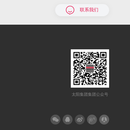
联系我们
太阳集团集团公众号