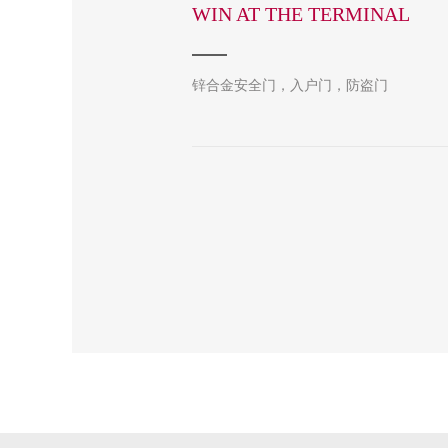
WIN AT THE TERMINAL
锌合金安全门，入户门，防盗门