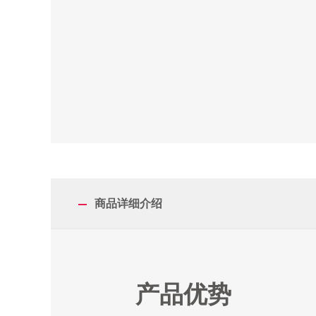
商品详细介绍
产品优势